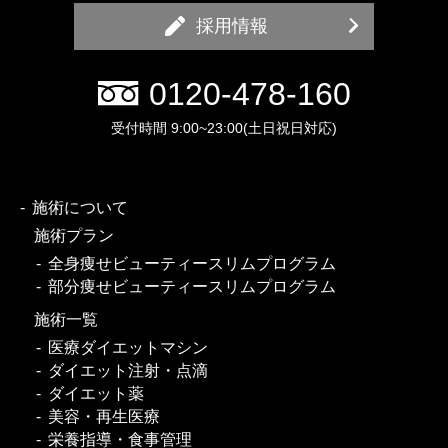
採用情報
0120-478-160
受付時間 9:00~23:00(土日祝日対応)
施術について
施術プラン
全身痩せビューティースリムプログラム
部分痩せビューティースリムプログラム
施術一覧
医療ダイエットマシン
ダイエット注射・点滴
ダイエット薬
美容・再生医療
栄養指導・食事管理