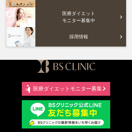
医療ダイエット
モニター募集中
採用情報
医療ダイエットモニター募集