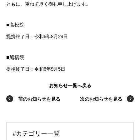
ともに、重ねて厚く御礼申し上げます。
■高松院
提携終了日：令和6年8月29日
■船橋院
提携終了日：令和6年9月5日
お知らせ一覧へ戻る
前のお知らせを見る
次のお知らせを見る
#カテゴリー一覧