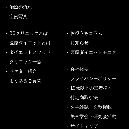
治療の流れ
症例写真
BSクリニックとは
お役立ちコラム
医療ダイエットとは
お知らせ
ダイエットメソッド
医療ダイエットモニター
クリニック一覧
会社概要
ドクター紹介
プライバシーポリシー
よくあるご質問
19歳以下の患者様へ
特定商取引法
医学雑誌・文献掲載
美容学会・研究会活動
サイトマップ