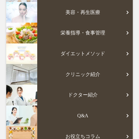
美容・再生医療
栄養指導・食事管理
ダイエットメソッド
クリニック紹介
ドクター紹介
Q&A
お役立ちコラム