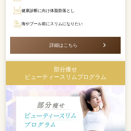
健康診断に向け体脂肪落とし
海やプール前にスリムになりたい
詳細はこちら
部分痩せ
ビューティースリムプログラム