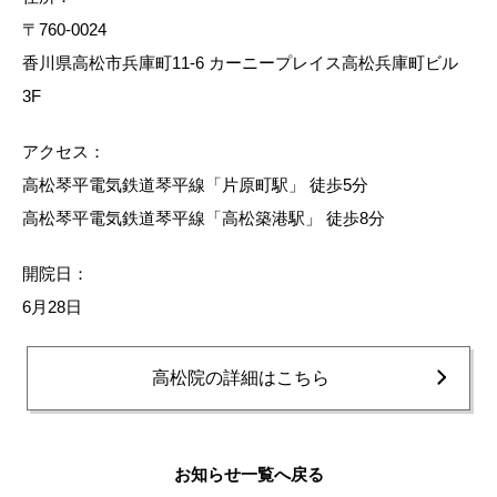
〒760-0024
香川県高松市兵庫町11-6 カーニープレイス高松兵庫町ビル
3F
アクセス：
高松琴平電気鉄道琴平線「片原町駅」 徒歩5分
高松琴平電気鉄道琴平線「高松築港駅」 徒歩8分
開院日：
6月28日
高松院の詳細はこちら
お知らせ一覧へ戻る