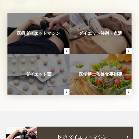
医療ダイエットマシン
ダイエット注射・点滴
ダイエット薬
医学博士監修食事指導
医療ダイエットマシン