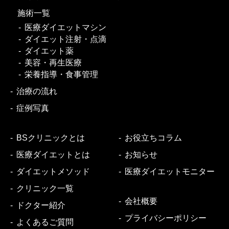
施術一覧
医療ダイエットマシン
ダイエット注射・点滴
ダイエット薬
美容・再生医療
栄養指導・食事管理
治療の流れ
症例写真
BSクリニックとは
お役立ちコラム
医療ダイエットとは
お知らせ
ダイエットメソッド
医療ダイエットモニター
クリニック一覧
会社概要
ドクター紹介
プライバシーポリシー
よくあるご質問