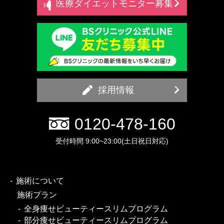
医療ダイエットモニター募集
採用情報
0120-478-160
受付時間 9:00~23:00(土日祝日対応)
施術について
施術プラン
全身痩せビューティースリムプログラム
部分痩せビューティースリムプログラム