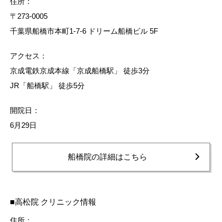
住所：
〒273-0005
千葉県船橋市本町1-7-6 ドリーム船橋ビル 5F
アクセス：
京成電鉄京成本線「京成船橋駅」 徒歩3分
JR「船橋駅」 徒歩5分
開院日：
6月29日
船橋院の詳細はこちら
■高松院 クリニック情報
住所：