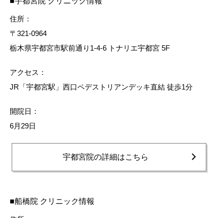
■宇都宮院 クリニック情報
住所：
〒321-0964
栃木県宇都宮市駅前通り1-4-6 トナリエ宇都宮 5F
アクセス：
JR「宇都宮駅」西口ペデストリアンデッキ直結 徒歩1分
開院日：
6月29日
宇都宮院の詳細はこちら
■船橋院 クリニック情報