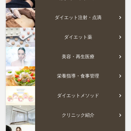
ダイエット注射・点滴
ダイエット薬
美容・再生医療
栄養指導・食事管理
ダイエットメソッド
クリニック紹介