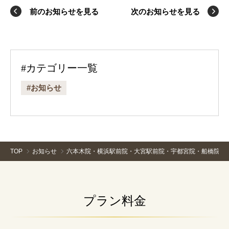
前のお知らせを見る
次のお知らせを見る
#カテゴリー一覧
#お知らせ
TOP
お知らせ
六本木院・横浜駅前院・大宮駅前院・宇都宮院・船橋院・
プラン料金