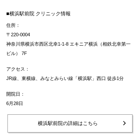
■横浜駅前院 クリニック情報
住所：
〒220-0004
神奈川県横浜市西区北幸1-1-8 エキニア横浜（相鉄北幸第一
ビル） 7F
アクセス：
JR線、東横線、みなとみらい線「横浜駅」西口 徒歩1分
開院日：
6月28日
横浜駅前院の詳細はこちら