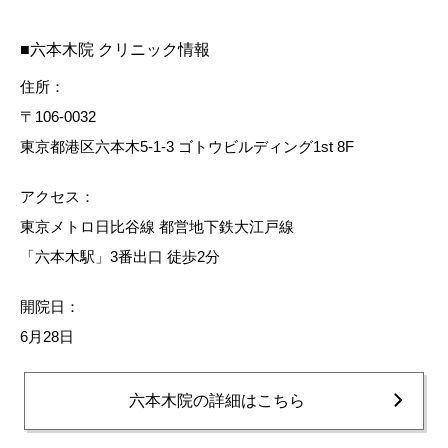
■六本木院 クリニック情報
住所：
〒106-0032
東京都港区六本木5-1-3 ゴトウビルディング1st 8F
アクセス：
東京メトロ日比谷線 都営地下鉄大江戸線
「六本木駅」3番出口 徒歩2分
開院日：
6月28日
六本木院の詳細はこちら