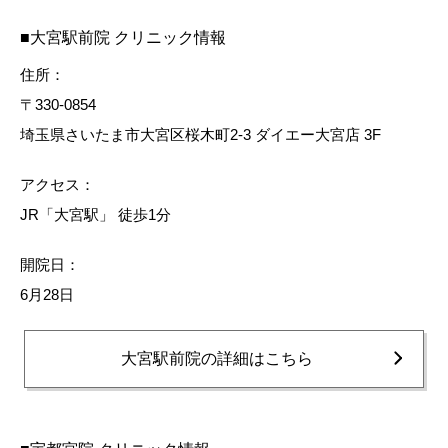
■大宮駅前院 クリニック情報
住所：
〒330-0854
埼玉県さいたま市大宮区桜木町2-3 ダイエー大宮店 3F
アクセス：
JR「大宮駅」 徒歩1分
開院日：
6月28日
大宮駅前院の詳細はこちら