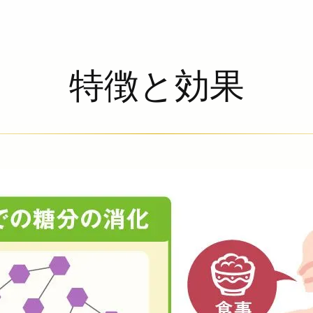
特徴と効果