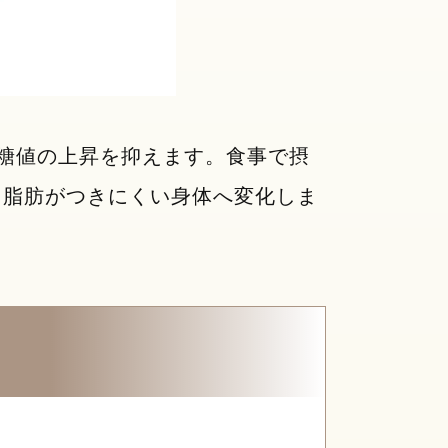
糖値の上昇を抑えます。食事で摂
、脂肪がつきにくい身体へ変化しま