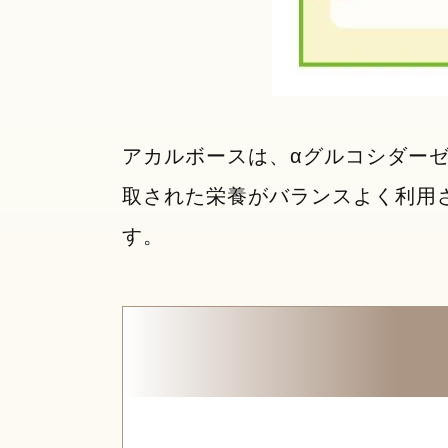
アカルボースは、αグルコシダー
取された栄養がバランスよく利用
す。