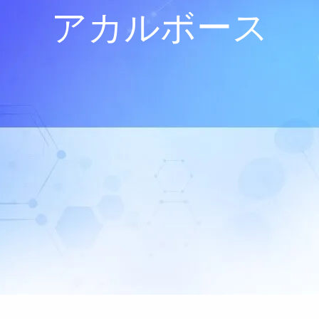
アカルボース