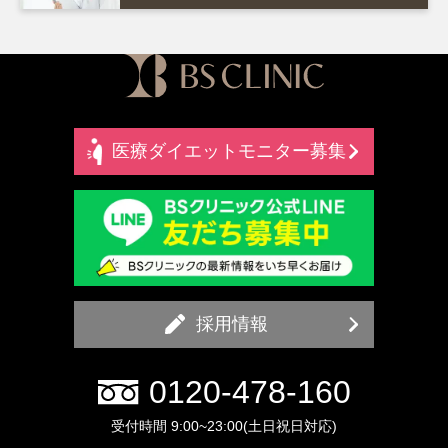
医療ダイエットモニター募集
採用情報
0120-478-160
受付時間 9:00~23:00(土日祝日対応)