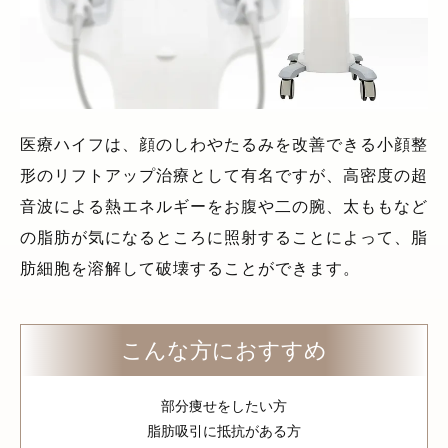
医療ハイフは、顔のしわやたるみを改善できる小顔整
形のリフトアップ治療として有名ですが、高密度の超
音波による熱エネルギーをお腹や二の腕、太ももなど
の脂肪が気になるところに照射することによって、脂
肪細胞を溶解して破壊することができます。
こんな方におすすめ
部分痩せをしたい方
脂肪吸引に抵抗がある方