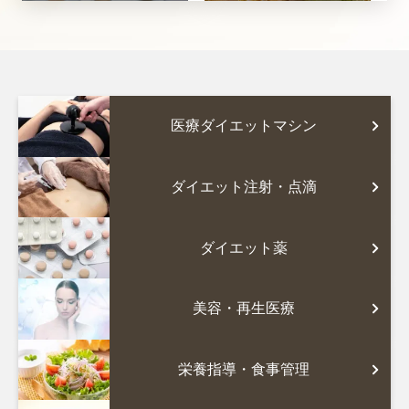
医療ダイエットマシン
ダイエット注射・点滴
ダイエット薬
美容・再生医療
栄養指導・食事管理