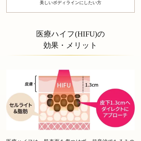
美しいボディラインにしたい方
医療ハイフ(HIFU)の
効果・メリット