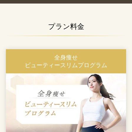
プラン料金
全身痩せ
ビューティースリムプログラム