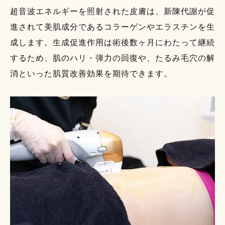
超音波エネルギーを照射された皮膚は、新陳代謝が促
進されて美肌成分であるコラーゲンやエラスチンを生
成します。
生成促進作用は術後数ヶ月にわたって継続
するため、肌のハリ・弾力の回復や、たるみ毛穴の解
消といった肌質改善効果を期待できます。