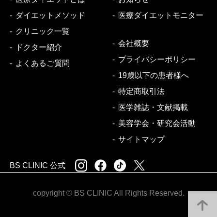
ダイエットメソッド
医療ダイエットモニター
クリニック一覧
会社概要
ドクター紹介
プライバシーポリシー
よくあるご質問
19歳以下の患者様へ
特定商取引法
医学雑誌・文献掲載
美容学会・研究会活動
サイトマップ
BS CLINIC 公式
copyright © BS CLINIC All Rights Reserved.