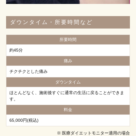
ダウンタイム・所要時間など
所要時間
約45分
痛み
チクチクとした痛み
ダウンタイム
ほとんどなく、施術後すぐに通常の生活に戻ることができま
す。
料金
65,000円(税込)
医療ダイエットモニター適用の場合