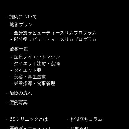
施術について
施術プラン
全身痩せビューティースリムプログラム
部分痩せビューティースリムプログラム
施術一覧
医療ダイエットマシン
ダイエット注射・点滴
ダイエット薬
美容・再生医療
栄養指導・食事管理
治療の流れ
症例写真
BSクリニックとは
お役立ちコラム
医療ダイエットとは
お知らせ