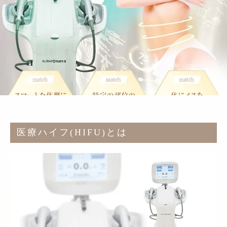
医療ハイフ(HIFU)とは