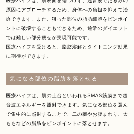
医療ハイフは、肌表面を傷つけず、超音波でたるみの
原因にアプローチするため、身体への負担を抑えて治
療できます。また、狙った部位の脂肪細胞をピンポイ
ントに破壊することもできるため、通常のダイエット
では難しい部分痩せが実現可能です。
医療ハイフを受けると、脂肪溶解とタイトニング効果
に期待ができます。
気になる部位の脂肪を落とせる
医療ハイフは、肌の土台といわれるSMAS筋膜まで超
音波エネルギーを照射できます。気になる部位を選ん
で集中的に照射することで、二の腕やお腹まわり、太
ももなどの脂肪をピンポイントに落とせます。