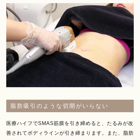
脂肪吸引のような切開がいらない
医療ハイフでSMAS筋膜を引き締めると、たるみが改
善されてボディラインが引き締まります。また、脂肪