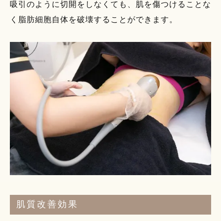
吸引のように切開をしなくても、肌を傷つけることな
く脂肪細胞自体を破壊することができます。
肌質改善効果