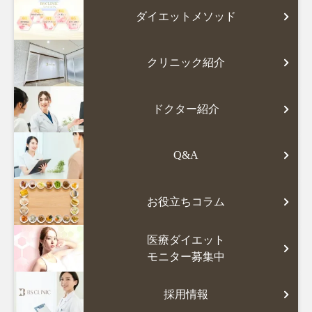
ダイエットメソッド
クリニック紹介
ドクター紹介
Q&A
お役立ちコラム
医療ダイエット
モニター募集中
採用情報