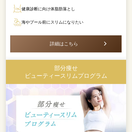
健康診断に向け体脂肪落とし
海やプール前にスリムになりたい
詳細はこちら
部分痩せ
ビューティースリムプログラム