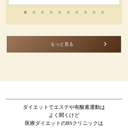
もっと見る
ダイエットでエステや有酸素運動は
よく聞くけど
医療ダイエットのBSクリニックは