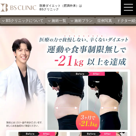
医療ダイエット（肥満外来）は
BSクリニック
BSクリニックについて
施術一覧
施術プラン
症例写真
ドクター紹