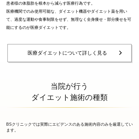
患者様の体脂肪を根本から減らす医療行為です。
医療機関でのみ使用可能な、ダイエット機器やダイエット薬を用い
て、過度な運動や食事制限をせず、
無理なく全身痩せ・部分痩せを可
能にするのが医療ダイエットです。
医療ダイエットについて詳しく見る
当院が行う
ダイエット施術の種類
BSクリニックでは実際にエビデンスのある施術内容のみを厳選してい
ます。