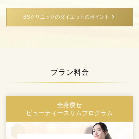
BSクリニックのダイエットのポイント
プラン料金
全身痩せ
ビューティースリムプログラム