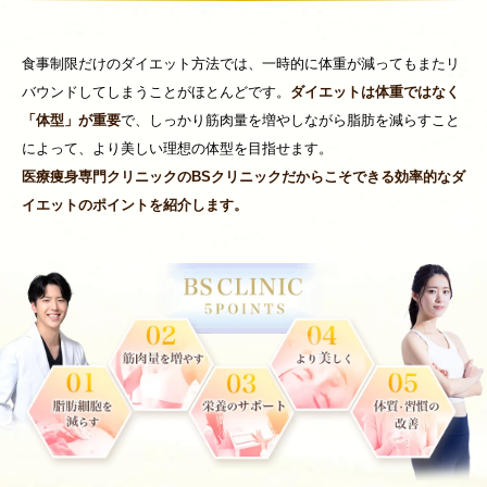
食事制限だけのダイエット方法では、一時的に体重が減ってもまたリ
バウンドしてしまうことがほとんどです。
ダイエットは体重ではなく
「体型」が重要
で、しっかり筋肉量を増やしながら脂肪を減らすこと
によって、より美しい理想の体型を目指せます。
医療痩身専門クリニックのBSクリニックだからこそできる効率的なダ
イエットのポイントを紹介します。