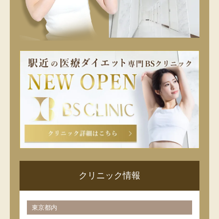
クリニック情報
東京都内