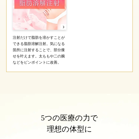
注射だけで脂肪を溶かすことが
できる脂肪溶解注射。気になる
箇所に注射することで、部分痩
せを叶えます。太ももや二の腕
などをピンポイントに改善。
5つの医療の力で
理想の体型に