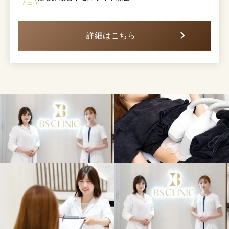
詳細はこちら