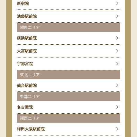
新宿院
池袋駅前院
関東エリア
横浜駅前院
大宮駅前院
宇都宮院
東北エリア
仙台駅前院
中部エリア
名古屋院
関西エリア
梅田大阪駅前院