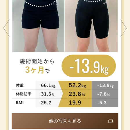
他の写真も見る