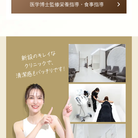
医学博士監修栄養指導・食事指導
美味しく食事を楽しみながらでもダイエットを成功させる
提案を心がけており、過度な食事制限は必要ないので安心
してください。また、ダイエット中に不安なことがあれば
栄養アドバイザーに気軽にご相談ください。