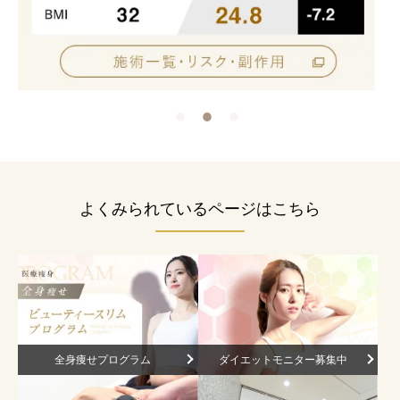
よくみられているページはこちら
全身痩せプログラム
ダイエットモニター募集中