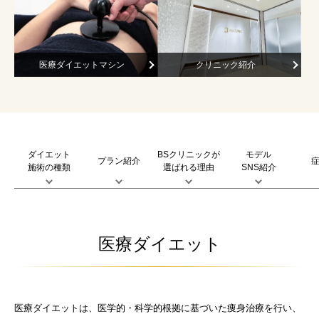
医療ダイエットマシン
クリニック紹介
ダイエット
BSクリニックが
モデル
プラン紹介
施術の種類
選ばれる理由
SNS紹介
医療ダイエット
医療ダイエットは、医学的・科学的根拠に基づいた痩身治療を行い、