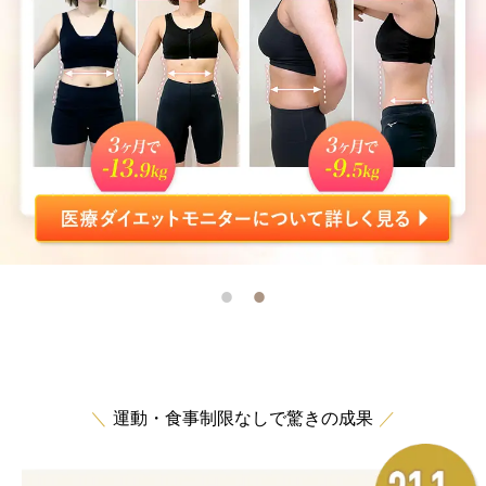
運動・食事制限なしで驚きの成果